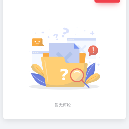
暂无评论...