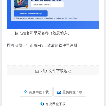
二、输入姓名和果家名称（随意输入）
即可获得一年正版key，然后到软件里注册
相关文件下载地址
百度网盘下载
蓝奏网盘下载
夸克网盘下载