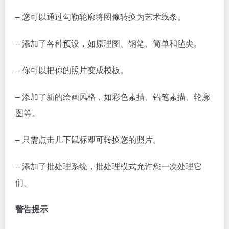
– 您可以通过勾勒轮廓将图像转换为艺术线条。
– 添加了各种预设，如原理图、钢笔、简单和毡尖。
– 你可以把你的照片变成模板。
– 添加了新的绘画风格，如彩色素描、铅笔素描、轮廓
图等。
– 只需点击几下鼠标即可转换您的照片。
– 添加了批处理系统，批处理模式允许您一次处理它
们。
警告提示