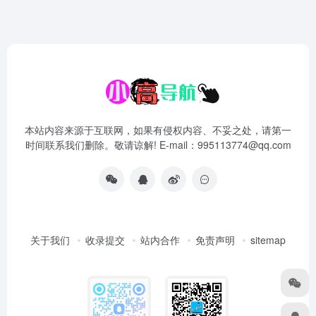
本站内容来源于互联网，如果有侵权内容、不妥之处，请第一
时间联系我们删除。敬请谅解! E-mail：995113774@qq.com
关于我们
收录提交
站内合作
免责声明
sitemap