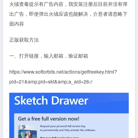
火绒查毒提示有广告内容，我安装注册后目前并没有弹
出广告，即使弹出火绒应该也能解决，介意者请忽略下
面内容
正版获取方法
一、打开链接，输入邮箱，验证邮箱
https://www.softorbits.net/actions/getfreekey.html?
pid=21&amp;pid=skt&amp;a_aid=26