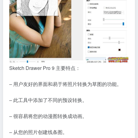
Sketch Drawer Pro 9 主要特点：
– 用户友好的界面和易于将照片转换为草图的功能。
– 此工具中添加了不同的预设转换。
– 很容易将您的动漫图转换成动画。
– 从您的照片创建线条图。