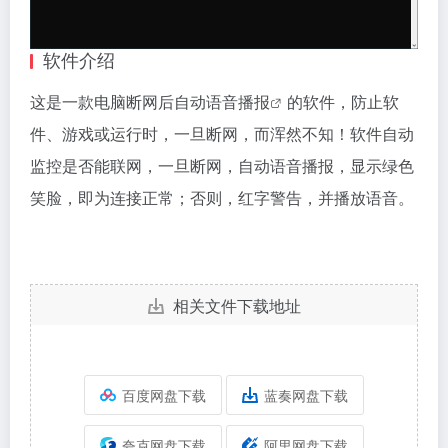
软件介绍
这是一款电脑断网后自动语音
播报
的软件，防止软
件、游戏或运行时，一旦断网，而浑然不知！软件自动
监控是否能联网，一旦断网，自动语音播报，显示绿色
笑脸，即为连接正常；否则，红字警告，并播放语音。
相关文件下载地址
百度网盘下载
蓝奏网盘下载
夸克网盘下载
阿里网盘下载