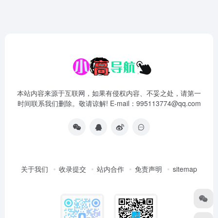
本站内容来源于互联网，如果有侵权内容、不妥之处，请第一
时间联系我们删除。敬请谅解! E-mail：995113774@qq.com
关于我们
收录提交
站内合作
免责声明
sitemap