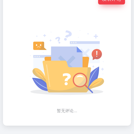
暂无评论...