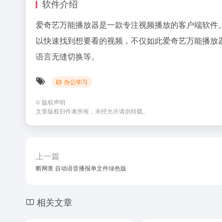
软件介绍
爱奇艺万能播放器是一款专注视频播放的客户端软件
以快速找到想要看的视频，不仅如此爱奇艺万能播放
语言无缝切换等。
办公学习
©
版权声明
文章版权归作者所有，未经允许请勿转载。
上一篇
断网查 自动语音播报单文件绿色版
相关文章