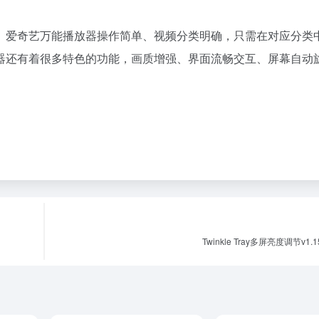
。爱奇艺万能播放器操作简单、视频分类明确，只需在对应分类
器还有着很多特色的功能，画质增强、界面流畅交互、屏幕自动
Twinkle Tray多屏亮度调节v1.