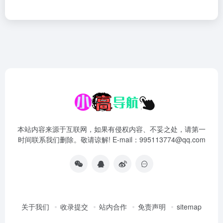
本站内容来源于互联网，如果有侵权内容、不妥之处，请第一
时间联系我们删除。敬请谅解! E-mail：995113774@qq.com
关于我们
收录提交
站内合作
免责声明
sitemap