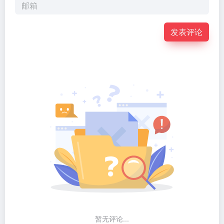
发表评论
暂无评论...