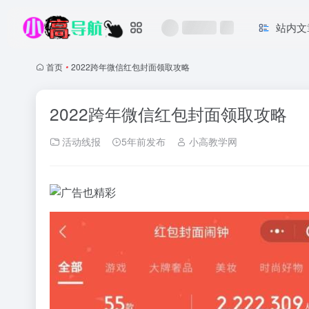
站内文
首页
•
2022跨年微信红包封面领取攻略
2022跨年微信红包封面领取攻略
活动线报
5年前发布
小高教学网