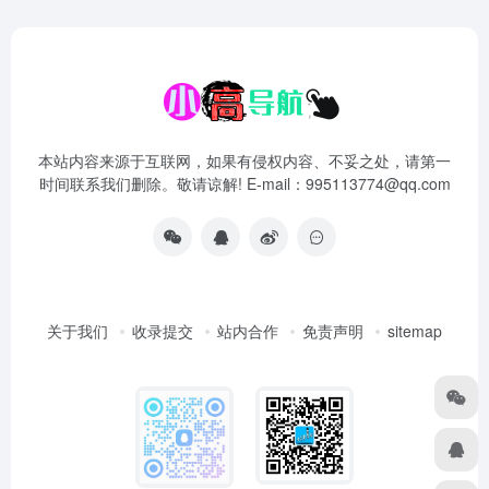
本站内容来源于互联网，如果有侵权内容、不妥之处，请第一
时间联系我们删除。敬请谅解! E-mail：995113774@qq.com
关于我们
收录提交
站内合作
免责声明
sitemap