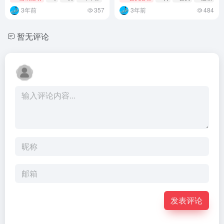
3年前
357
3年前
484
暂无评论
发表评论