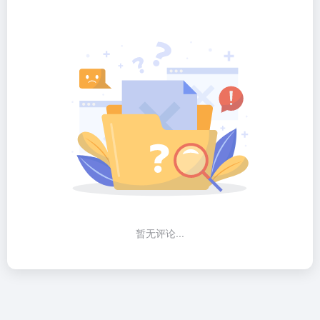
暂无评论...