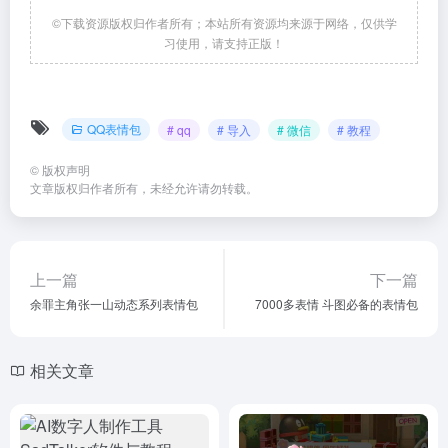
©下载资源版权归作者所有；本站所有资源均来源于网络，仅供学
习使用，请支持正版！
QQ表情包
# qq
# 导入
# 微信
# 教程
©
版权声明
文章版权归作者所有，未经允许请勿转载。
上一篇
下一篇
余罪主角张一山动态系列表情包
7000多表情 斗图必备的表情包
相关文章