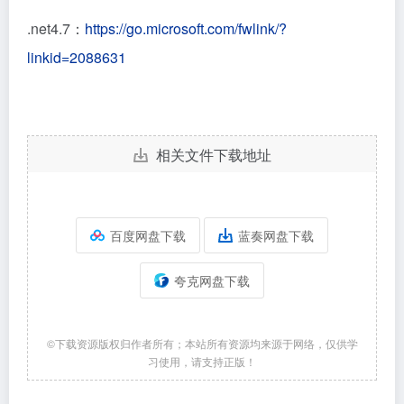
.net4.7：
https://go.micros
oft.com/fwlink/?
linkid=2088631
相关文件下载地址
百度网盘下载
蓝奏网盘下载
夸克网盘下载
©下载资源版权归作者所有；本站所有资源均来源于网络，仅供学
习使用，请支持正版！