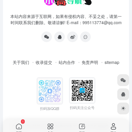
本站内容来源于互联网，如果有侵权内容、不妥之处，请第一
时间联系我们删除。敬请谅解! E-mail：995113774@qq.com
关于我们
收录提交
站内合作
免责声明
sitemap
扫码关注公众号
扫码加QQ群
1
Copyright © 2026
小高导航网
粤ICP备2021165775号
网站统计