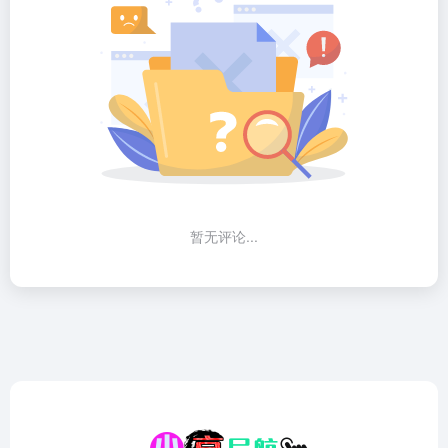
暂无评论...