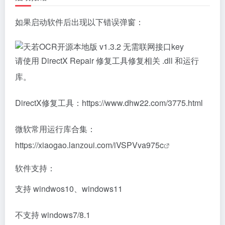
如果启动软件后出现以下错误弹窗：
请使用 DirectX Repair 修复工具修复相关 .dll 和运行
库。
DirectX修复工具：
https://www.dhw22.com/3775.html
微软常用运行库合集：
https://xiaogao.lanzoui.com/iVSPVva975c
软件支持：
支持 windwos10、windows11
不支持 windows7/8.1