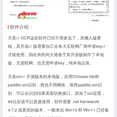
软件介绍：
天若
OCR这款软件已经不用多说了，其懒人版要
钱，其
开源
版需要自己去各大互联网厂商申请
key
才能使用，因此有民间大佬基于其开源版制作了本地
版，无需联网，也无需申请key，纯本地运算。
天若
ocr
开源版本的本地版，采用Chinese-lite和
paddle-ocr识别，再也不用网络，推荐paddle-ocr识
别，可以在识别结果里面切换接口。添加了ocr设置，
64位应该可以直接使用，软件需要 .net framework
4.7.2 或更高的版本，一般来说 Win10 和 Win11 已经集