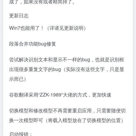
成了，如果没有或者精简掉了。
更新日志
Win7也能用了！（详请见更新说明）
段落合并功能bug修复
尝试解决识别文本和显示不一样的bug，也就是识别框
出现很多重复文字的bug（实际没有这些文字，只是显
示而已）
谷歌翻译采用“ZZK-1989”大佬的方式，更加快速
切换模型和修改模型不再需要重启应用，只需要随便切
换一次模型即可（将载入模型放在了切换模型的位置）
启动报错：