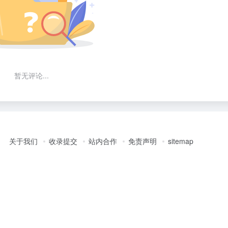
暂无评论...
关于我们
收录提交
站内合作
免责声明
sitemap