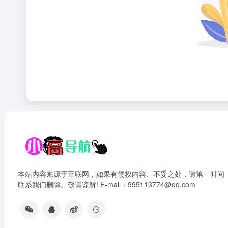
本站内容来源于互联网，如果有侵权内容、不妥之处，请第一时间
联系我们删除。敬请谅解! E-mail：995113774@qq.com