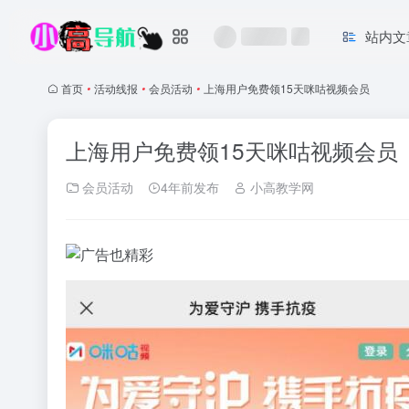
站内文
首页
•
活动线报
•
会员活动
•
上海用户免费领15天咪咕视频会员
上海用户免费领15天咪咕视频会员
会员活动
4年前发布
小高教学网