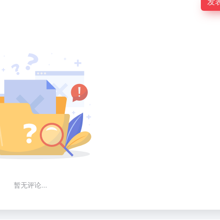
发
暂无评论...