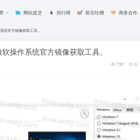
章
网站提交
排行榜
留言吐槽
商务合作
 微软操作系统官方镜像获取工具。
_8.46 微软操作系统官方镜像获取工具。
732
0