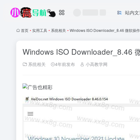
站内文
首页
•
实用工具
•
系统相关
•
Windows ISO Downloader_8.46
Windows ISO Downloader
系统相关
4年前发布
小高教学网