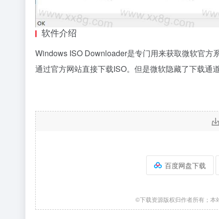
软件介绍
Windows ISO Downloader是专门用来获取微软官方系统
通过官方网站直接下载ISO。但是微软隐藏了下载通道，使用W
百度网盘下载
©下载资源版权归作者所有；本