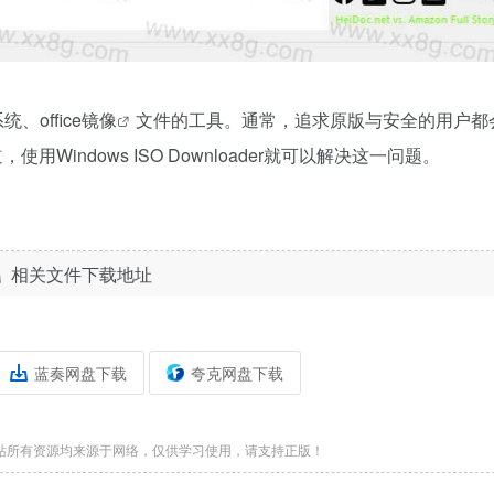
、office
镜像
文件的工具。通常，追求原版与安全的用户都
indows ISO Downloader就可以解决这一问题。
相关文件下载地址
蓝奏网盘下载
夸克网盘下载
站所有资源均来源于网络，仅供学习使用，请支持正版！