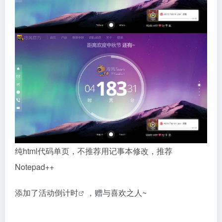
纯html代码单页，不推荐用记事本修改，推荐
Notepad++
添加了活动
倒计时
，赠与喜欢之人~