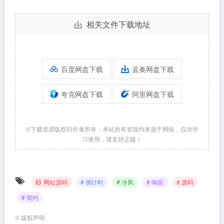
相关文件下载地址
百度网盘下载
蓝奏网盘下载
夸克网盘下载
阿里网盘下载
©下载资源版权归作者所有；本站所有资源均来源于网络，仅供学
习使用，请支持正版！
网站源码
# 倒计时
# 冷风
# 响应
# 源码
# 简约
©
版权声明