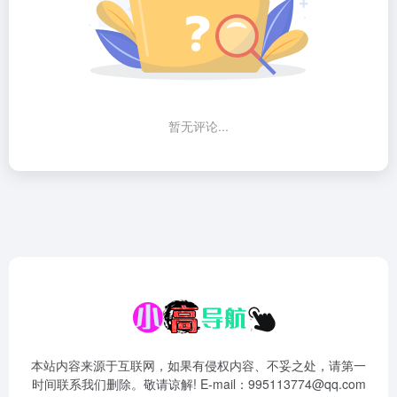
暂无评论...
本站内容来源于互联网，如果有侵权内容、不妥之处，请第一
时间联系我们删除。敬请谅解! E-mail：995113774@qq.com