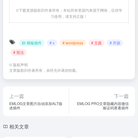
©下载资源版权归作者所有；本站所有资源均来源于网络，仅供学
习使用，请支持正版！
模板插件
# v
# wordpress
# 主题
# 开源
# 简洁
©
版权声明
文章版权归作者所有，未经允许请勿转载。
上一篇
下一篇
EMLOG文章图片自动添加ALT描
EMLOG PRO文章隐藏内容微信
述插件
验证码查看插件
相关文章