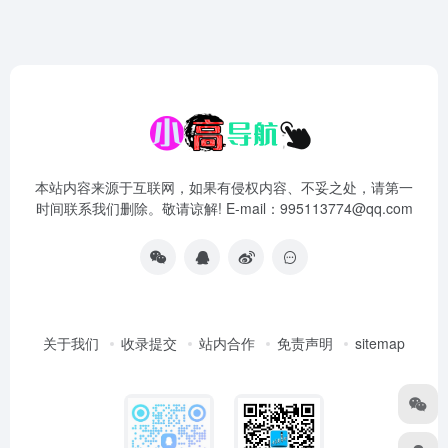
本站内容来源于互联网，如果有侵权内容、不妥之处，请第一
时间联系我们删除。敬请谅解! E-mail：995113774@qq.com
关于我们
收录提交
站内合作
免责声明
sitemap