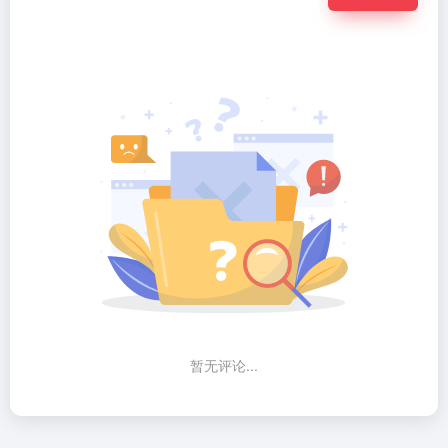
暂无评论...