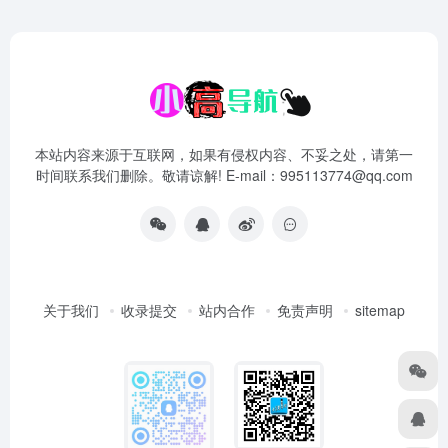
本站内容来源于互联网，如果有侵权内容、不妥之处，请第一
时间联系我们删除。敬请谅解! E-mail：995113774@qq.com
关于我们
收录提交
站内合作
免责声明
sitemap