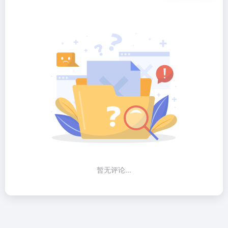
暂无评论...