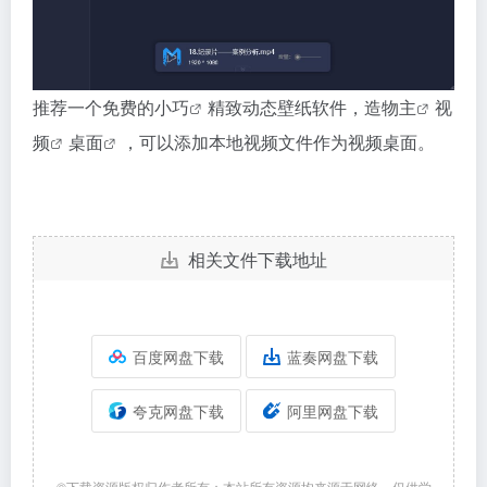
推荐一个免费的
小巧
精致动态壁纸软件，
造物主
视
频
桌面
，可以添加本地视频文件作为视频桌面。
相关文件下载地址
百度网盘下载
蓝奏网盘下载
夸克网盘下载
阿里网盘下载
©下载资源版权归作者所有；本站所有资源均来源于网络，仅供学