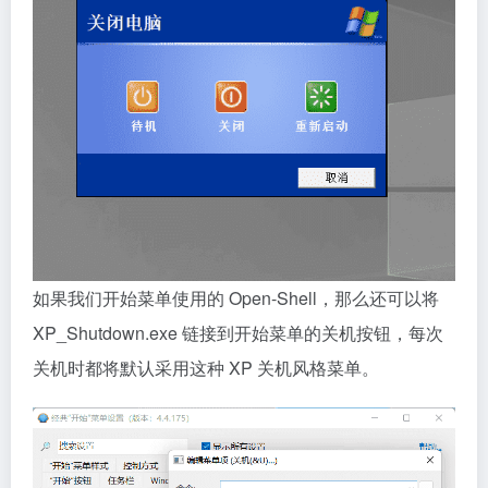
如果我们开始菜单使用的 Open-Shell，那么还可以将
XP_Shutdown.exe 链接到开始菜单的关机按钮，每次
关机时都将默认采用这种 XP 关机风格菜单。