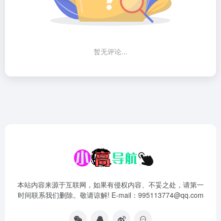
暂无评论...
本站内容来源于互联网，如果有侵权内容、不妥之处，请第一
时间联系我们删除。敬请谅解! E-mail：995113774@qq.com