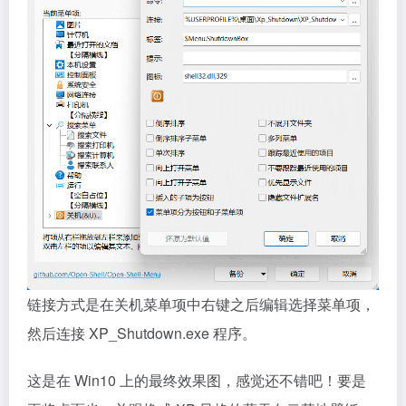
链接方式是在关机菜单项中右键之后编辑选择菜单项，
然后连接 XP_Shutdown.exe 程序。
这是在 Win10 上的最终效果图，感觉还不错吧！要是