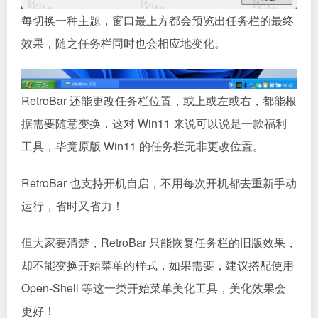
每切换一种主题，窗口最上方都会预览出任务栏的最终
效果，随之任务栏同时也会相应地变化。
RetroBar 还能更改任务栏位置，或上或左或右，都能根
据需要随意变换，这对 Win11 来说可以说是一款福利
工具，毕竟原版 Win11 的任务栏无非更改位置。
RetroBar 也支持开机自启，不用每次开机都去重新手动
运行，省时又省力！
但大家要清楚，RetroBar 只能恢复任务栏的旧版效果，
却不能变换开始菜单的样式，如果需要，建议搭配使用
Open-Shell 等这一类开始菜单美化工具，美化效果会
更好！