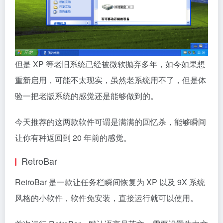
但是 XP 等老旧系统已经被微软抛弃多年，如今如果想
重新启用，可能不太现实，虽然老系统用不了，但是体
验一把老版系统的感觉还是能够做到的。
今天推荐的这两款软件可谓是满满的回忆杀，能够瞬间
让你有种返回到 20 年前的感觉。
RetroBar
RetroBar 是一款让任务栏瞬间恢复为 XP 以及 9X 系统
风格的小软件，软件免安装，直接运行就可以使用。