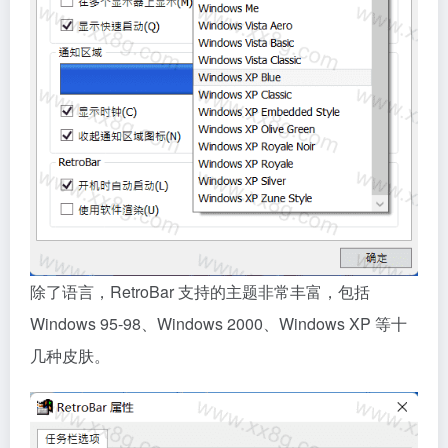
除了语言，RetroBar 支持的主题非常丰富，包括
Windows 95-98、Windows 2000、Windows XP 等十
几种皮肤。