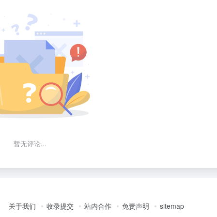
暂无评论...
关于我们
收录提交
站内合作
免责声明
sitemap