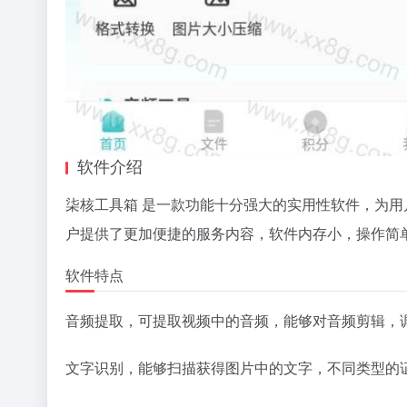
软件介绍
柒核工具箱 是一款功能十分强大的实用性软件，为
户提供了更加便捷的服务内容，软件内存小，操作简
软件特点
音频提取，可提取视频中的音频，能够对音频剪辑，
文字识别，能够扫描获得图片中的文字，不同类型的