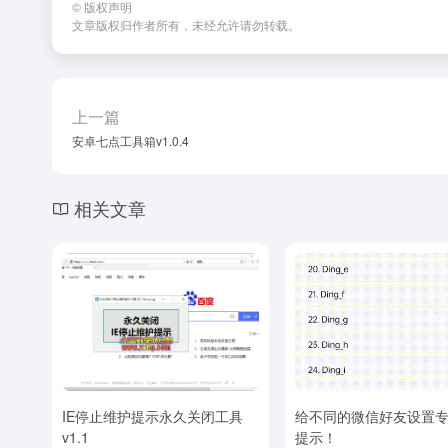
©
版权声明
文章版权归作者所有，未经允许请勿转载。
上一篇
安卓七点工具箱v1.0.4
相关文章
IE停止维护提示永久关闭工具
给不同的微信好友设置
v1.1
提示！