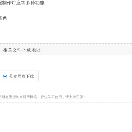
照制作灯座等多种功能
底色
相关文件下载地址
蓝奏网盘下载
站所有资源均来源于网络，仅供学习使用，请支持正版！