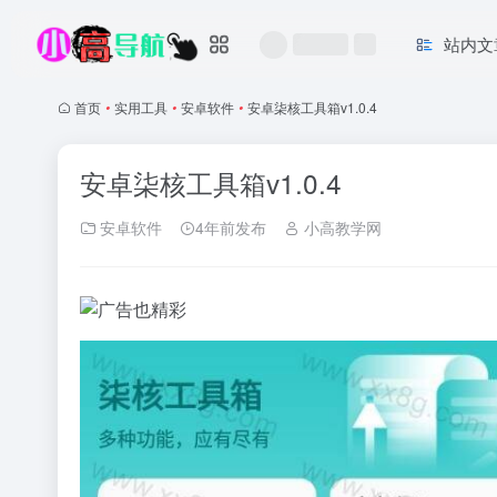
站内文
首页
•
实用工具
•
安卓软件
•
安卓柒核工具箱v1.0.4
安卓柒核工具箱v1.0.4
安卓软件
4年前发布
小高教学网