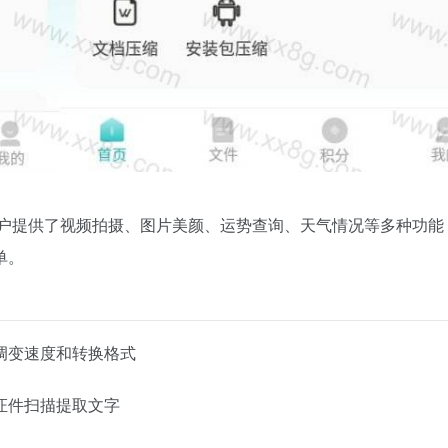
用户提供了视频拍摄、图片美颜、运势查询、天气情况等多种功能
单。
调变速度和转换格式
证件扫描提取文字