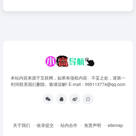
本站内容来源于互联网，如果有侵权内容、不妥之处，请第一
时间联系我们删除。敬请谅解! E-mail：995113774@qq.com
关于我们
收录提交
站内合作
免责声明
sitemap