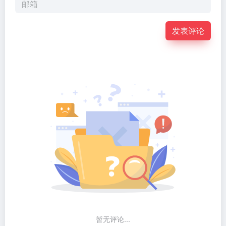
发表评论
暂无评论...